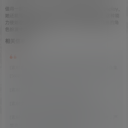
值得一提的是，Seya-狮砸不仅擅长女性角色的Cosplay，
她还能驾驭男装和女装，展现出性别双修的魅力。这种能
力使她在Cosplay圈中独树一帜，也让她在各种风格的角
色扮演中游刃有余。
相关信息
[素材名称]：动漫博主 Seya-狮砸 48套Cosplay作品合集
[560P/6.59GB]
[素材水印]：套图均为原版无第三方水印
[素材类型]：美少女Cosplay 或 私房写照
[素材申明]：本站内容均来自网络，仅作分享欣赏，严
禁商用，最终所有权归素材本人所有