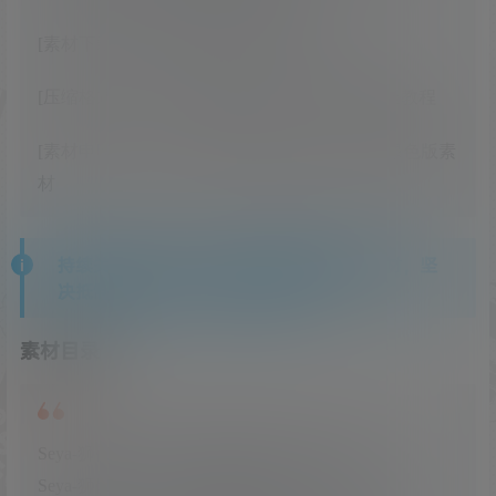
[素材下载]：度盘储存 链接失效请留言
[压缩格式]：7z或7z分卷压缩文件，站内有解压教程
[素材申明]：本文分享资源绝无漏点素材，纯绿色版素
材
持续关注COSER吧，每日稳定更新美图素材，坚
决抵制漏点素材，有需求请绕道！
素材目录
Seya-狮砸 – NO.001 天城旗袍 [12P-213MB]
Seya-狮砸 – NO.002 斯库拉 [12P-84.76 MB]