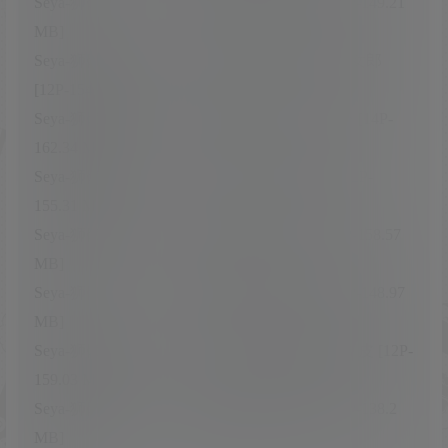
Seya-狮砸 – NO.020 – 碧蓝航线 武藏 泳装 [12P-149.21
MB]
Seya-狮砸 – NO.021 – 电锯人 帕瓦&玛奇玛 兔女郎
[12P-154.4 MB]
Seya-狮砸 – NO.022 – 孤独摇滚 后藤一里 女仆 [14P-
162.34 MB]
Seya-狮砸 – NO.023 – 胜利女神：妮姬 毒蛇 [12P-
155.31 MB]
Seya-狮砸 – NO.024 – 崩坏星穹铁道 停云 [12P-158.57
MB]
Seya-狮砸 – NO.025 – 碧蓝航线 柴郡 旗袍 [12P-148.97
MB]
Seya-狮砸 – NO.026 – 胜利女神 妮姬 爱丽丝 原皮 [12P-
159.03 MB]
Seya-狮砸 – NO.027 – 蔚蓝档案 妃咲 旗袍 [12P-138.2
MB]