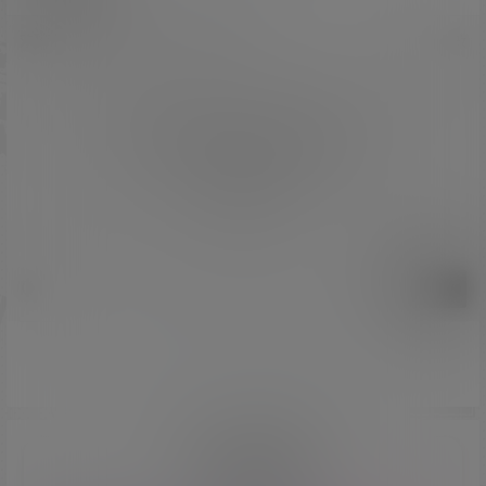
欢迎您，新朋友，感谢参与互动！
确认修改
您必须登录或注册以后才能发表评论
登录
提交
暂无讨论，说说你的看法吧
⏰ 时间进度