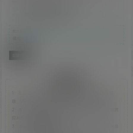
格式：
7Z分卷，全部下载解压的对应7z.001即可
申明：
资源无任何漏点视图视频
质量：
原作者出厂，无任何水印添加
您当前的等级为
游客
请先
登录
百度网盘
重要声明
1：本站所有文章内容均来源于互联网，我站仅作收集整
理，VIP/积分赞助/打赏等费用仅为维持网站正常运转；
2：本站部分文章、图片不代表本站立场，并不代表本站赞
同其观点和对其真实性负责；
3：本站一律禁止以任何方式发布或转载任何违法的相关信