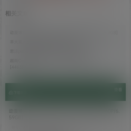
相关文章：
动漫博主 星之迟迟 395套作品合集无法抵挡那种[156.9GB]
羊大真人崩坏星穹铁道 花火cosplay
思涼poi漫展现场美照：胜利女神妮姬桃乐丝
越南Coser Hana Bunny 379套COS作品合集
[4463P/23.3G]
查看
下载权限
动漫博主 Seya-狮砸 48套Cosplay作品合集[560P/6.
59GB]
编号：
Y055