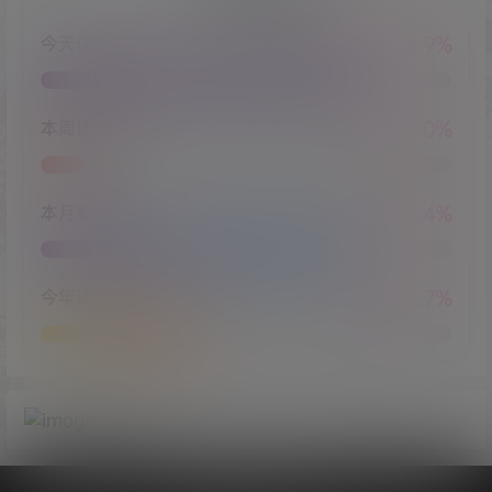
今天仅剩
18小时 76.9%
本周还有
1天 11.0%
本月剩余
23天 73.4%
今年还剩
145天 39.7%
© 2019 - 2026
Coser吧